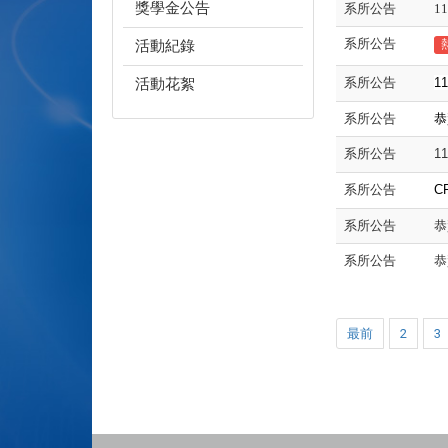
獎學金公告
系所公告
1
系所公告
活動紀錄
活動花絮
系所公告
11
系所公告
恭
系所公告
11
系所公告
C
系所公告
恭
系所公告
恭
最前
2
3