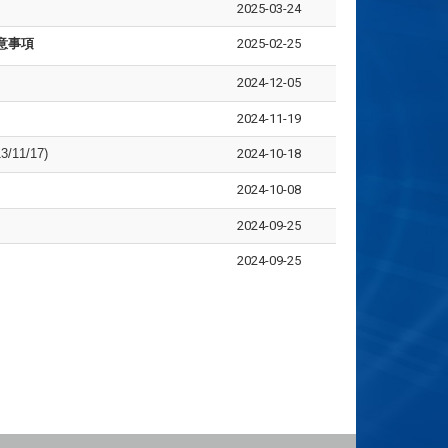
2025-03-24
意事項
2025-02-25
2024-12-05
2024-11-19
1/17)
2024-10-18
2024-10-08
2024-09-25
2024-09-25