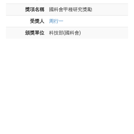
獎項名稱
國科會甲種研究獎勵
受獎人
周行一
頒獎單位
科技部(國科會)