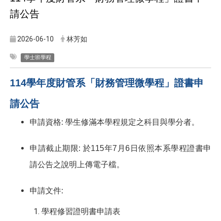
請公告
2026-06-10
林芳如
學士班學程
114
學年度財管系「財務管理微學程」證書申
請公告
申請資格: 學生修滿本學程規定之科目與學分者。
申請截止期限: 於115年7月6日依照本系學程證書申
請公告之說明上傳電子檔。
申請文件:
學程修習證明書申請表