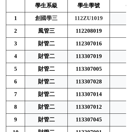
學生系級
學生學號
學
1
創國學三
112ZU1019
2
風管三
112208019
3
財管二
112307016
4
財管二
113307019
5
財管二
113307005
6
財管二
113307028
7
財管二
113307014
8
財管二
113307012
9
財管二
113307045