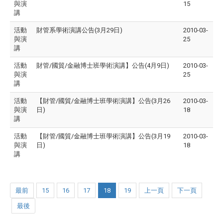
與演
15
講
活動
財管系學術演講公告(3月29日)
2010-03-
與演
25
講
活動
財管/國貿/金融博士班學術演講】公告(4月9日)
2010-03-
與演
25
講
活動
【財管/國貿/金融博士班學術演講】公告(3月26
2010-03-
與演
日)
18
講
活動
【財管/國貿/金融博士班學術演講】公告(3月19
2010-03-
與演
日)
18
講
最前
15
16
17
18
19
上一頁
下一頁
最後