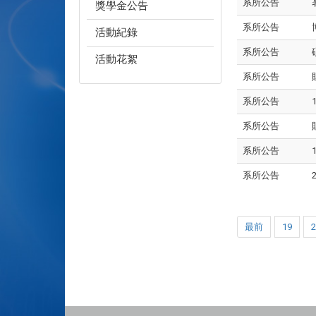
系所公告
獎學金公告
系所公告
活動紀錄
系所公告
活動花絮
系所公告
系所公告
系所公告
系所公告
系所公告
最前
19