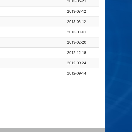
2013-06-21
2013-03-12
2013-03-12
2013-03-01
2013-02-20
2012-12-18
2012-09-24
2012-09-14