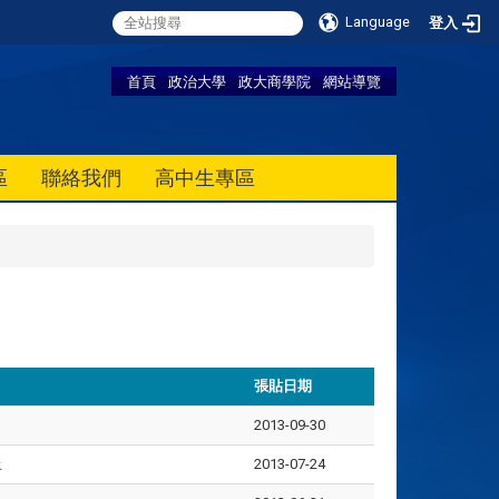
Language
登入
首頁
政治大學
政大商學院
網站導覽
區
聯絡我們
高中生專區
張貼日期
2013-09-30
止
2013-07-24