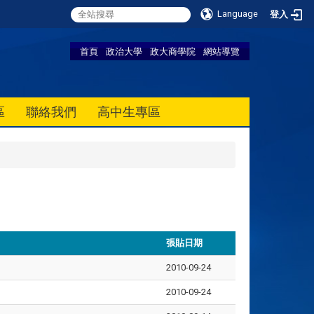
Language
登入
首頁
政治大學
政大商學院
網站導覽
區
聯絡我們
高中生專區
張貼日期
2010-09-24
2010-09-24