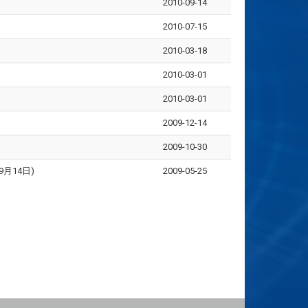
2010-09-14
2010-07-15
2010-03-18
2010-03-01
2010-03-01
2009-12-14
2009-10-30
月14日)
2009-05-25