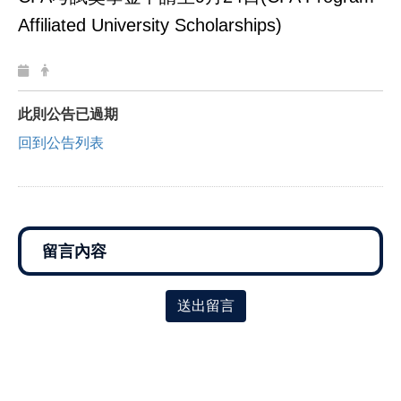
Affiliated University Scholarships)
此則公告已過期
回到公告列表
送出留言