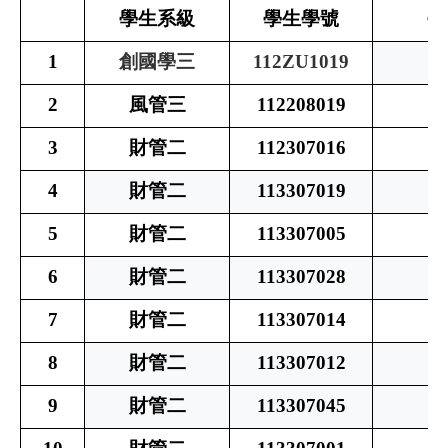
學生系級
學生學號
學
1
創國學三
112ZU1019
2
風管三
112208019
3
財管二
112307016
4
財管二
113307019
5
財管二
113307005
6
財管二
113307028
7
財管二
113307014
8
財管二
113307012
9
財管二
113307045