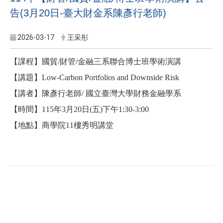
告(3月20日-臺大財金系陳彥行老師)
2026-03-17
王采彤
【課程】國貿/財管/金融三系聯合博士班學術演講
【講題】Low-Carbon Portfolios and Downside Risk
【講者】陳彥行老師/ 國立臺灣大學財務金融學系
【時間】115年3月20日(五)下午1:30-3:00
【地點】商學院11樓秀明講堂