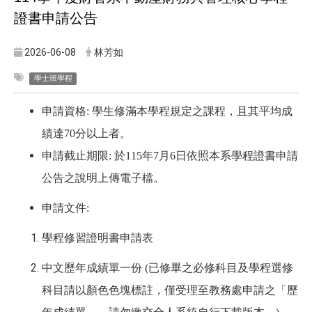
證書申請公告
2026-06-08
林芳如
學士班學程
申請資格: 學生修滿本學程規定之課程，且其平均成
績達70分以上者。
申請截止期限: 於115年7月6日依照本系學程證書申請
公告之說明上傳電子檔。
申請文件:
學程修習證明書申請表
中文歷年成績單一份 (已修畢之必修科目及學程選修
科目請以顏色色塊標註，僅受理至教務處申請之「歷