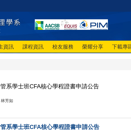
生資訊
課程資訊
校友服務
榮耀分享
下載專
管系學士班CFA核心學程證書申請公告
林芳如
管系學士班CFA核心學程證書申請公告