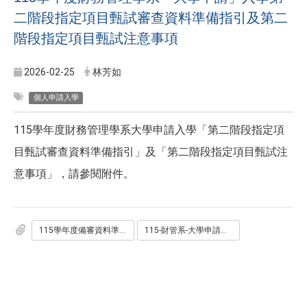
二階段指定項目甄試審查資料準備指引及第二
階段指定項目甄試注意事項
2026-02-25
林芳如
個人申請入學
115學年度財務管理學系大學申請入學「第二階段指定項
目甄試審查資料準備指引」及「第二階段指定項目甄試注
意事項」，請參閱附件。
115學年度備審資料準備指引-政大財務管理學系-公告.pdf
115-財管系-大學申請入學招生第二階段指定項目甄試考生注意事項.pdf