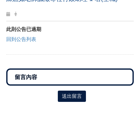
此則公告已過期
回到公告列表
送出留言