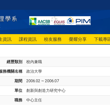
生資訊
課程資訊
校友服務
榮耀分享
下載專
經歷類別
校內兼職
服務機關名稱
政治大學
期間
2006.02 ~ 2006.07
單位
創新與創造力研究中心
職務
中心主任