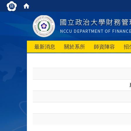
最新消息
關於系所
師資陣容
招