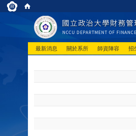
最新消息
關於系所
師資陣容
招