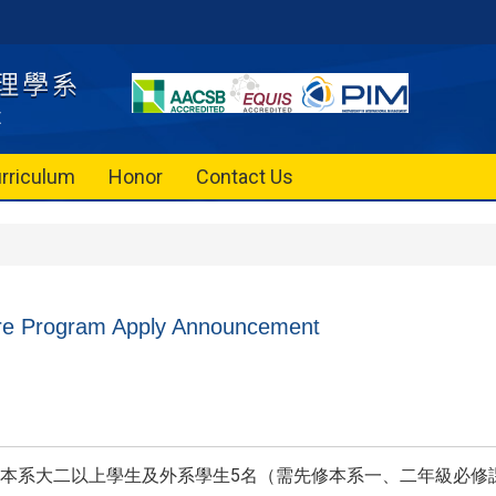
rriculum
Honor
Contact Us
re Program Apply Announcement
本系大二以上學生及外系學生5名（需先修本系一、二年級必修