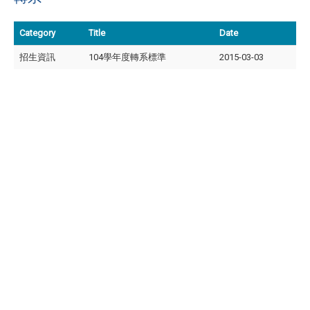
Category
Title
Date
招生資訊
104學年度轉系標準
2015-03-03