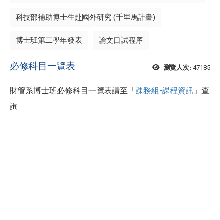
科技部補助博士生赴國外研究 (千里馬計畫)
博士班第二學年發表
論文口試程序
必修科目一覽表
47185
瀏覽人次:
財管系博士班必修科目一覽表請至「
課務組-課程資訊
」查
詢