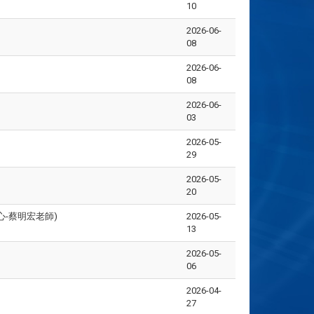
10
2026-06-
08
2026-06-
08
2026-06-
03
2026-05-
29
2026-05-
20
心-蔡明宏老師)
2026-05-
13
2026-05-
06
2026-04-
27