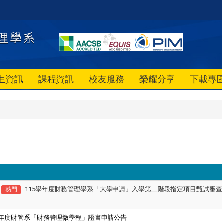
生資訊
課程資訊
校友服務
榮耀分享
下載專
115學年度財務管理學系「大學申請」入學第二階段指定項目甄試審
熱門
年度財管系「財務管理微學程」證書申請公告