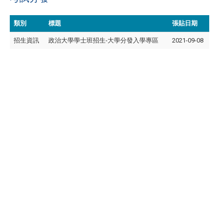
類別
標題
張貼日期
招生資訊
政治大學學士班招生-大學分發入學專區
2021-09-08