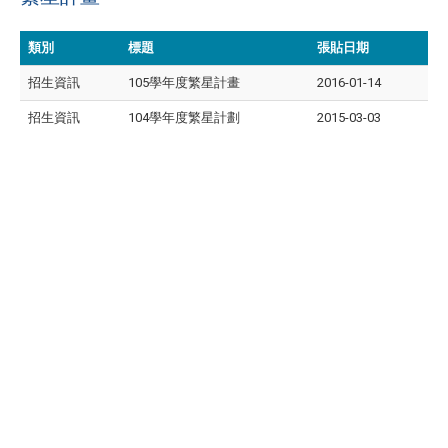
類別
標題
張貼日期
招生資訊
105學年度繁星計畫
2016-01-14
招生資訊
104學年度繁星計劃
2015-03-03