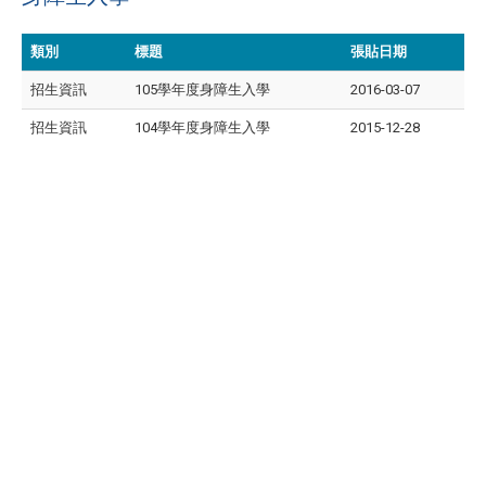
類別
標題
張貼日期
招生資訊
105學年度身障生入學
2016-03-07
招生資訊
104學年度身障生入學
2015-12-28