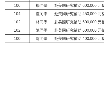
106
楊同學
赴美國研究補助 600,000 元整
104
盧同學
赴美國研究補助 450,000 元整
102
林同學
赴美國研究補助 600,000 元整
102
陳同學
赴美國研究補助 600,000 元整
100
翁同學
赴美國研究補助 400,000 元整