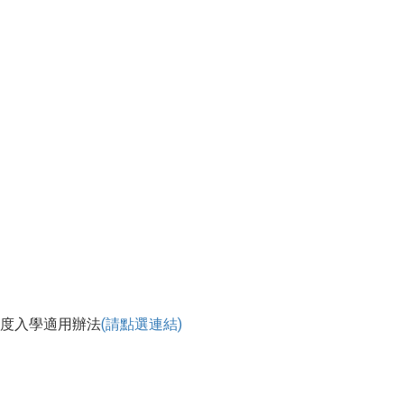
15學年度入學適用辦法
(請點選連結)