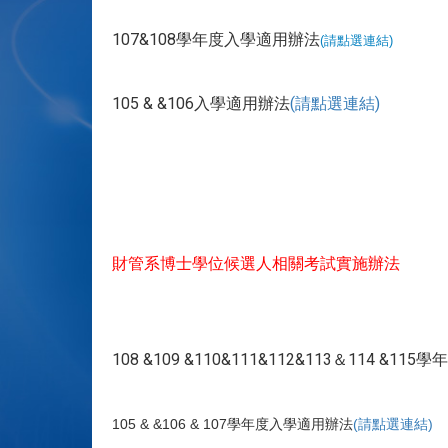
107&108學年度入學適用辦法
(請點選連結)
105 & &106入學適用辦法
(請點選連結)
財管系博士學位候選人相關考試實施辦法
108 &109 &110&111&112&113＆114 &1
105 & &106 & 107學年度入學適用辦法
(請點選連結)