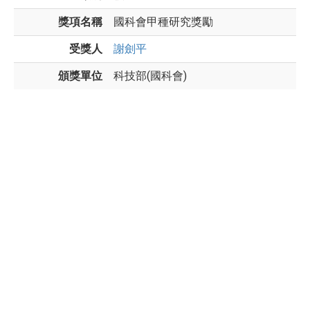
獎項名稱
國科會甲種研究獎勵
受獎人
謝劍平
頒獎單位
科技部(國科會)