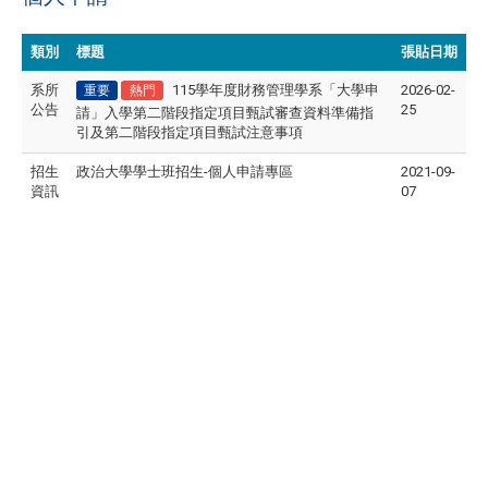
類別
標題
張貼日期
系所
115學年度財務管理學系「大學申
2026-02-
重要
熱門
公告
25
請」入學第二階段指定項目甄試審查資料準備指
引及第二階段指定項目甄試注意事項
招生
政治大學學士班招生-個人申請專區
2021-09-
資訊
07