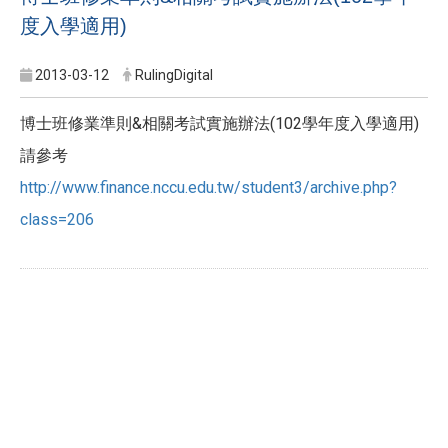
度入學適用)
2013-03-12
RulingDigital
博士班修業準則&相關考試實施辦法(102學年度入學適用)
請參考
http://www.finance.nccu.edu.tw/student3/archive.php?
class=206