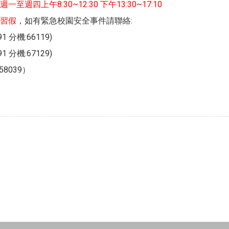
至週四上午8:30~12:30 下午13:30~17:10
習假
，如有緊急校園安全事件請聯絡:
1 分機:66119)
1 分機:67129)
8039）