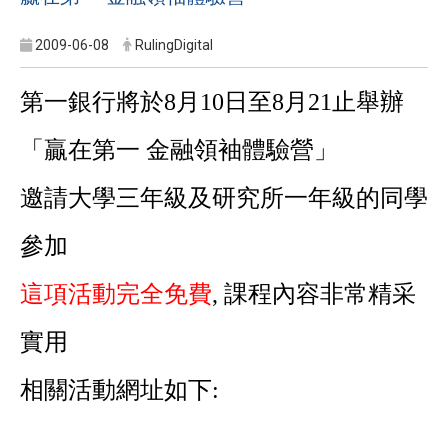
2009-06-08
RulingDigital
第一銀行將於8月10日至8月21止舉辦
「贏在第一 金融領袖體驗營」
邀請大學三年級及研究所一年級的同學
參加
這項活動完全免費
, 課程內容非常精采
實用
相關活動網址如下: