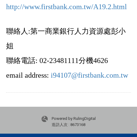
http://www.firstbank.com.tw/A19.2.html
聯絡人
:第一商業銀行人力資源處彭小
姐
聯絡電話: 02-23481111分機4626
email address:
i94107@firstbank.com.tw
Powered by RulingDigital
造訪人次 : 8673168