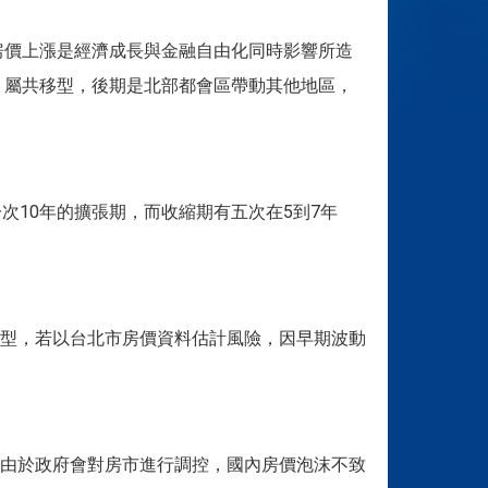
房價上漲是經濟成長與金融自由化同時影響所造
，屬共移型，後期是北部都會區帶動其他地區，
次10年的擴張期，而收縮期有五次在5到7年
型，若以台北市房價資料估計風險，因早期波動
由於政府會對房市進行調控，國內房價泡沫不致