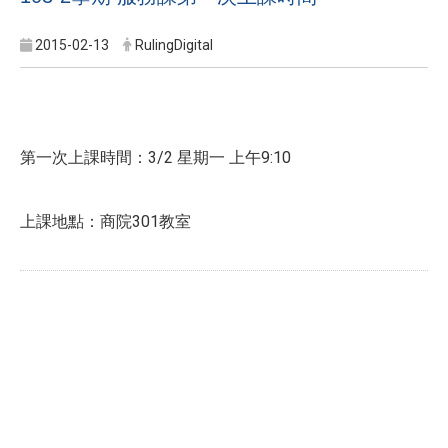
2015-02-13
RulingDigital
第一次上課時間：3/2 星期一 上午9:10
上課地點：商院301教室