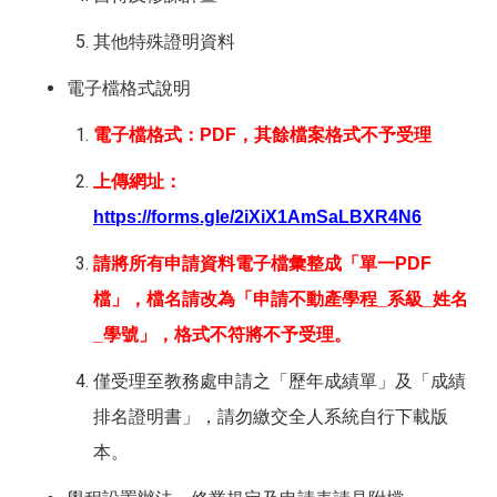
其他特殊證明資料
電子檔格式說明
電子檔格式：PDF，其餘檔案格式不予受理
上傳網址：
https://forms.gle/2iXiX1AmSaLBXR4N6
請將所有申請資料電子檔彙整成「單一PDF
檔」，檔名請改為「申請不動產學程_系級_姓名
_學號」，格式不符將不予受理。
僅受理至教務處申請之「歷年成績單」及「成績
排名證明書」，請勿繳交全人系統自
行下載版
本。