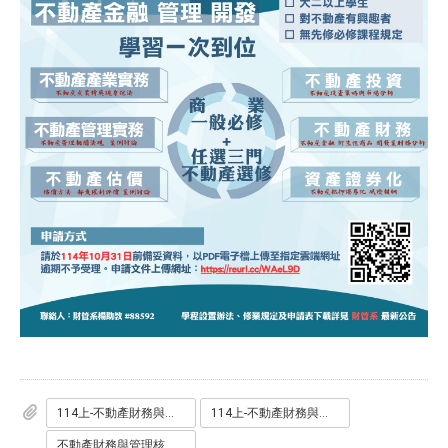
114上-不動產財務與管理核心學程申請書.pdf
114上-不動產財務與管理核心學程申請書.odt
不動產財務與管理核心學程施行細則.pdf