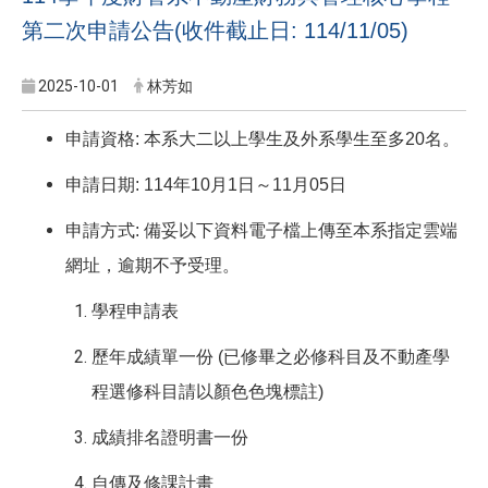
第二次申請公告(收件截止日: 114/11/05)
2025-10-01
林芳如
申請資格: 本系大二以上學生及外系學生至多20名。
申請日期: 114年10月1日～11月05日
申請方式: 備妥以下資料電子檔上傳至本系指定雲端
網址，逾期不予受理。
學程申請表
歷年成績單一份 (已修畢之必修科目及不動產學
程選修科目請以顏色色塊標註)
成績排名證明書一份
自傳及修課計畫