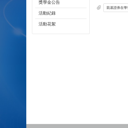
獎學金公告
活動紀錄
活動花絮