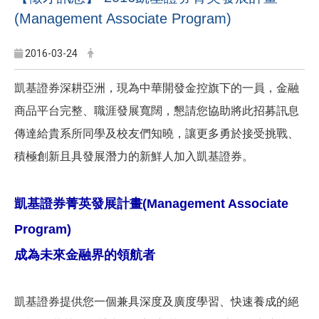
(Management Associate Program)
2016-03-24
凱基證券深耕亞洲，現為中華開發金控旗下的一員，金融
商品平台完整、職涯發展寬闊，懇請您協助將此招募訊息
傳達給貴系所同學及校友們知曉，讓更多勇於接受挑戰、
積極創新且具發展潛力的新鮮人加入凱基證券。
凱基證券菁英發展計畫(Management Associate
Program)
成為未來金融界的領航者
凱基證券提供您一個兼具深度及廣度學習、快速養成的絕