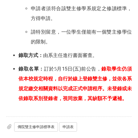
申請者須符合該雙主修學系規定之修讀標準，
方得申請。
請特別留意，一位學生僅能有一個雙主修學位
的限制。
錄取方式：
由系主任進行書面審查。
月15日(五)前公告，
錄取學生仍須
錄取名單：
訂於5
依本校規定時程，自行於線上登錄雙主修，並依各系
規定繳交相關資料以完成正式申請程序。未登錄或未
依錄取系別登錄者，視同放棄，其缺額不予遞補。
傳院雙主修申請標準表
申請表