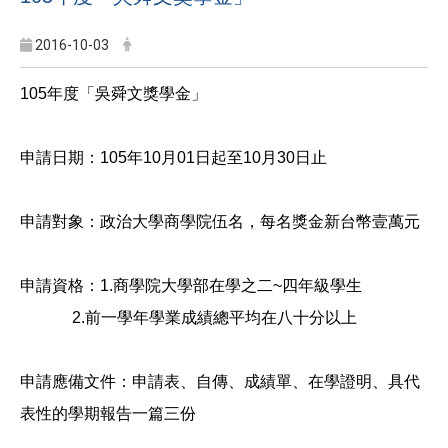
2016-10-03
105年度「吳舜文獎學金」
申請日期：105年10月01日起至10月30日止
申請對象：政治大學商學院伍名，每名獎金新台幣壹萬元
申請資格：1.商學院大學部在學之二~四年級學生
2.前一學年學業成績總平均在八十分以上
申請應備文件：申請表、自傳、成績單、在學證明、具代
表性的學期報告一篇三份