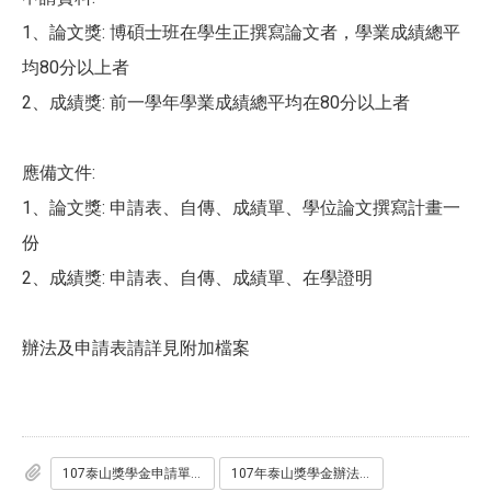
1、論文獎: 博碩士班在學生正撰寫論文者，學業成績總平
均80分以上者
2、成績獎: 前一學年學業成績總平均在80分以上者
應備文件:
1、論文獎: 申請表、自傳、成績單、學位論文撰寫計畫一
份
2、成績獎: 申請表、自傳、成績單、在學證明
辦法及申請表請詳見附加檔案
107泰山獎學金申請單.doc
107年泰山獎學金辦法.pdf