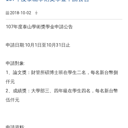
2018-10-02
107年度泰山學術獎學金申請公告
申請日期:10月1日至10月31日止
申請對象:
1、論文獎：財管所碩博士班在學生二名，每名新台幣捌
仟元
2、成績獎：大學部三、四年級在學生四名，每名新台幣
伍仟元
申請資料: