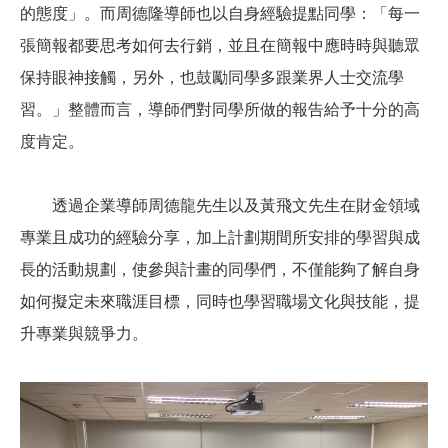
的態度」。而周德隆導師也以自身經驗提點同學：「每一
張簡報都要思考如何去行銷，並且在簡報中應時時與聽眾
保持眼神接觸，另外，也鼓勵同學多跟業界人士交流學
習。」整體而言，導師們對同學所做的報告給予十分的高
度肯定。
透過企業導師周德龍先生以及黃飛文先生在財金領域
專業且成功的經驗分享，加上計劃期間所安排的學習與成
長的活動規劃，使參與計畫的同學們，不僅能夠了解自身
如何擬定未來職涯目標，同時也學習職場文化與技能，提
升專業與競爭力。