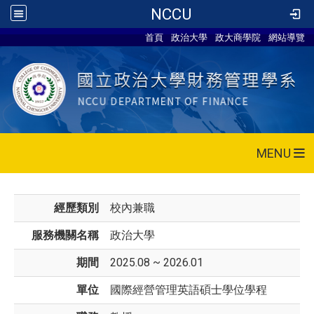
NCCU
首頁
政治大學
政大商學院
網站導覽
MENU
經歷類別
校內兼職
服務機關名稱
政治大學
期間
2025.08 ~ 2026.01
單位
國際經營管理英語碩士學位學程