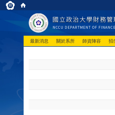
最新消息
關於系所
師資陣容
招