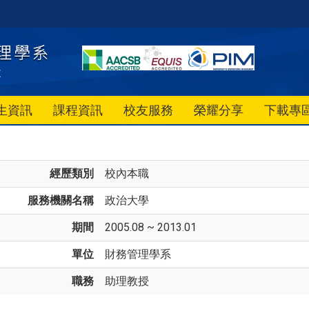
生資訊
課程資訊
校友服務
榮耀分享
下載專
經歷類別
校內本職
服務機關名稱
政治大學
期間
2005.08 ~ 2013.01
單位
財務管理學系
職務
助理教授