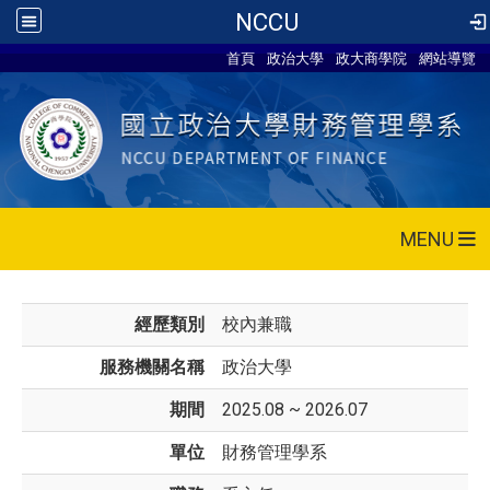
NCCU
首頁
政治大學
政大商學院
網站導覽
MENU
經歷類別
校內兼職
服務機關名稱
政治大學
期間
2025.08 ~ 2026.07
單位
財務管理學系