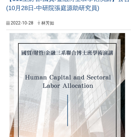
(10月28日-中研院張庭源助研究員)
2022-10-28
林芳如