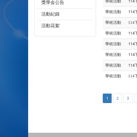
學術活動
11
獎學金公告
學術活動
11
活動紀錄
學術活動
11
活動花絮
學術活動
11
學術活動
11
學術活動
11
學術活動
11
學術活動
11
1
2
3