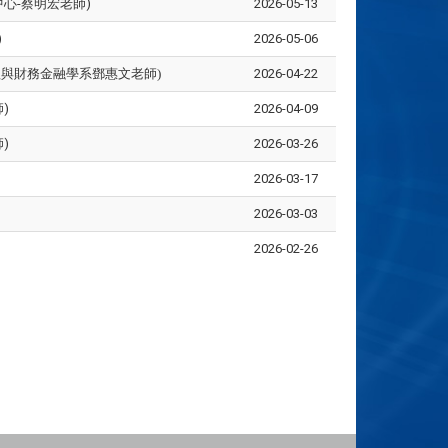
中心-蔡明宏老師)
2026-05-13
)
2026-05-06
管理與財務金融學系鄧惠文老師)
2026-04-22
)
2026-04-09
)
2026-03-26
2026-03-17
2026-03-03
2026-02-26