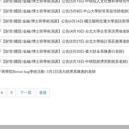
4下【財管/國貿/金融/博士班學術演講】公告(5月15日-中研院人文社會科學研究
4下【財管/國貿/金融/博士班學術演講】公告(5月8日-中山大學財管系翁培師老師
4下【財管/國貿/金融/博士班學術演講】公告(4月24日-國立陽明交通大學資訊
4下【財管/國貿/金融/博士班學術演講】公告(4月10日-台北大學企管系洪秀瑜老師
4下【財管/國貿/金融/博士班學術演講】公告(3月27日-台北大學統計系莊惠菁老師
4下【財管/國貿/金融/博士班學術演講】公告(3月20日-臺大財金系陳彥行老師)
4下【財管/國貿/金融/博士班學術演講】公告(3月13日-中研院經濟所劉祝安老師)
4下商學院Brown bag學術活動 -3月2日清大經濟系陳惠鈞老師
4
5
下一頁
最後