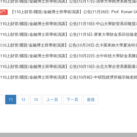
110上財管/國貿/金融博士班學術演講】公告(12月17日-清華大學經濟系蔡璧涵
【110上財管/國貿/金融博士班學術演講】公告(11月26日-
Prof. Konari U
熱門
110上財管/國貿/金融博士班學術演講】公告(11月15日-中山大學財管系邱敬貿
110上財管/國貿/金融博士班學術演講】公告(11月5日-屏東大學財金系邱信瑜老
110上財管/國貿/金融博士班學術演講】公告(10月29日-
北卡羅來納大學夏洛特
110上財管/國貿/金融博士班學術演講】公告(10月22日-台中科技大學財金系陳
110上財管/國貿/金融博士班學術演講】公告(10月15日-台北大學企管系蔡顯童
110上財管/國貿/金融博士班學術演講】公告(10月8日-中研院經濟所楊宗翰老師
0
11
12
13
上一頁
下一頁
最後