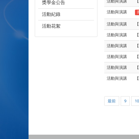
活動與演講
【
獎學金公告
活動與演講
活動紀錄
活動與演講
【
活動花絮
活動與演講
【
活動與演講
【
活動與演講
【
活動與演講
【
活動與演講
【
最前
9
1