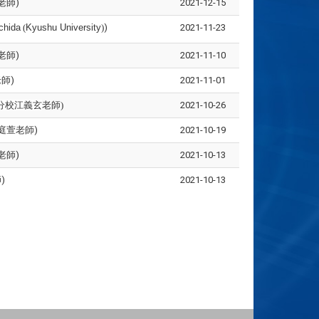
老師)
2021-12-15
chida
(
Kyushu University
)
)
2021-11-23
老師)
2021-11-10
師)
2021-11-01
分校江義玄
老師)
2021-10-26
庭萱老師)
2021-10-19
老師)
2021-10-13
)
2021-10-13