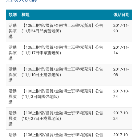
類別
標題
張貼日期
活動
【106上財管/國貿/金融博士班學術演講】公告
2017-11-
與演
(11月24日邱婉茜老師)
20
講
活動
【106上財管/國貿/金融博士班學術演講】公告
2017-11-
與演
(11月17日李韋憲老師)
14
講
活動
【106上財管/國貿/金融博士班學術演講】公告
2017-11-
與演
(11月10日王建強老師)
08
講
活動
【106上財管/國貿/金融博士班學術演講】公告
2017-10-
與演
(11月3日魏國強老師)
24
講
活動
【106上財管/國貿/金融博士班學術演講】公告
2017-10-
與演
(10月27日王樹鳳老師)
24
講
活動
【106上財管/國貿/金融博士班學術演講】公告
2017-10-