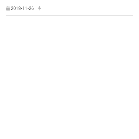
2018-11-26