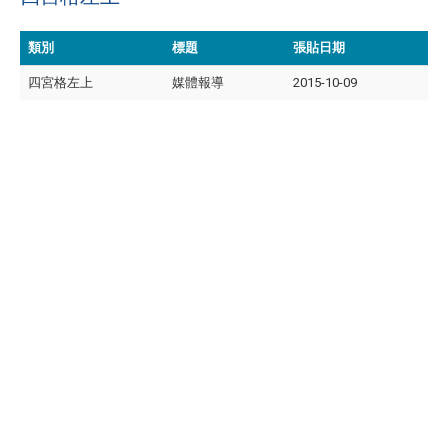
類別
標題
張貼日期
四宮格左上
媒體報導
2015-10-09