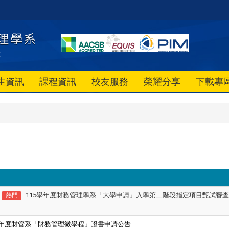
生資訊
課程資訊
校友服務
榮耀分享
下載專
115學年度財務管理學系「大學申請」入學第二階段指定項目甄試審
熱門
年度財管系「財務管理微學程」證書申請公告