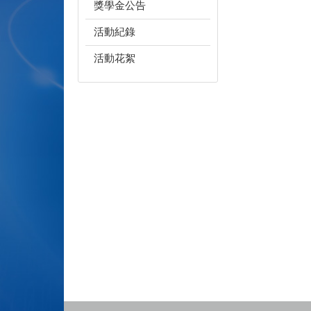
獎學金公告
活動紀錄
活動花絮